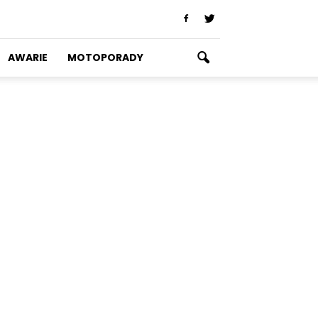
AWARIE
MOTOPORADY