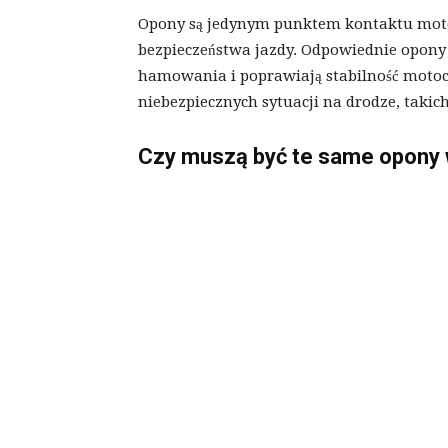
Opony są jedynym punktem kontaktu motoc
bezpieczeństwa jazdy. Odpowiednie opony 
hamowania i poprawiają stabilność moto
niebezpiecznych sytuacji na drodze, takic
Czy muszą być te same opony