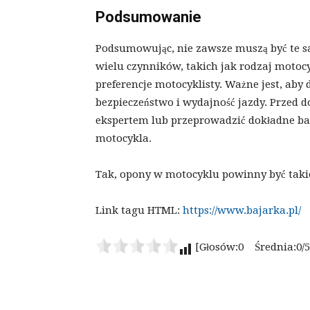
Podsumowanie
Podsumowując, nie zawsze muszą być te 
wielu czynników, takich jak rodzaj motoc
preferencje motocyklisty. Ważne jest, aby
bezpieczeństwo i wydajność jazdy. Przed
ekspertem lub przeprowadzić dokładne ba
motocykla.
Tak, opony w motocyklu powinny być taki
Link tagu HTML:
https://www.bajarka.pl/
[Głosów:0 Średnia:0/5