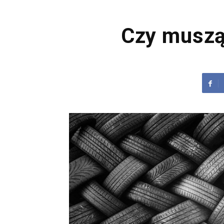
Czy muszą