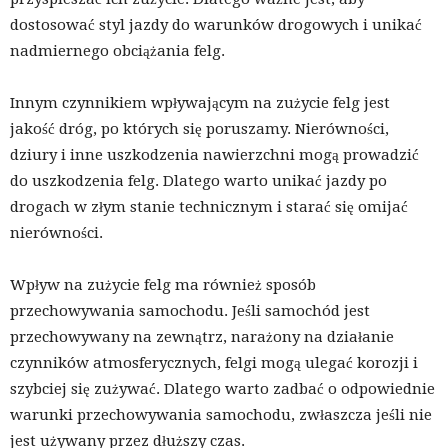
dostosować styl jazdy do warunków drogowych i unikać
nadmiernego obciążania felg.
Innym czynnikiem wpływającym na zużycie felg jest
jakość dróg, po których się poruszamy. Nierówności,
dziury i inne uszkodzenia nawierzchni mogą prowadzić
do uszkodzenia felg. Dlatego warto unikać jazdy po
drogach w złym stanie technicznym i starać się omijać
nierówności.
Wpływ na zużycie felg ma również sposób
przechowywania samochodu. Jeśli samochód jest
przechowywany na zewnątrz, narażony na działanie
czynników atmosferycznych, felgi mogą ulegać korozji i
szybciej się zużywać. Dlatego warto zadbać o odpowiednie
warunki przechowywania samochodu, zwłaszcza jeśli nie
jest używany przez dłuższy czas.