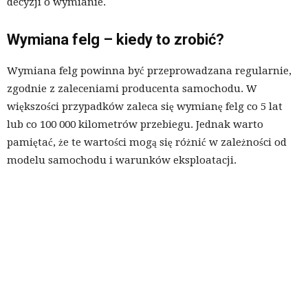
decyzji o wymianie.
Wymiana felg – kiedy to zrobić?
Wymiana felg powinna być przeprowadzana regularnie,
zgodnie z zaleceniami producenta samochodu. W
większości przypadków zaleca się wymianę felg co 5 lat
lub co 100 000 kilometrów przebiegu. Jednak warto
pamiętać, że te wartości mogą się różnić w zależności od
modelu samochodu i warunków eksploatacji.