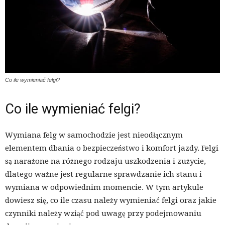
Co ile wymieniać felgi?
Co ile wymieniać felgi?
Wymiana felg w samochodzie jest nieodłącznym
elementem dbania o bezpieczeństwo i komfort jazdy. Felgi
są narażone na różnego rodzaju uszkodzenia i zużycie,
dlatego ważne jest regularne sprawdzanie ich stanu i
wymiana w odpowiednim momencie. W tym artykule
dowiesz się, co ile czasu należy wymieniać felgi oraz jakie
czynniki należy wziąć pod uwagę przy podejmowaniu