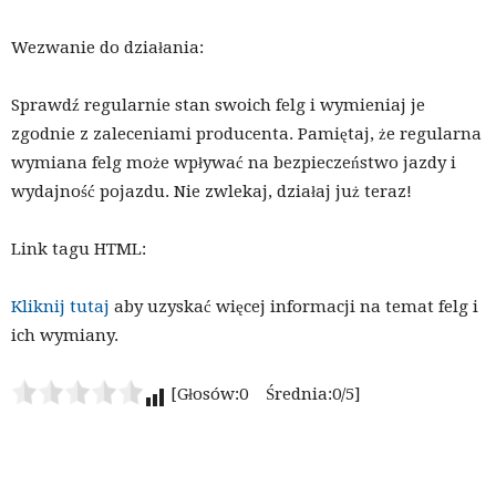
Wezwanie do działania:
Sprawdź regularnie stan swoich felg i wymieniaj je
zgodnie z zaleceniami producenta. Pamiętaj, że regularna
wymiana felg może wpływać na bezpieczeństwo jazdy i
wydajność pojazdu. Nie zwlekaj, działaj już teraz!
Link tagu HTML:
Kliknij tutaj
aby uzyskać więcej informacji na temat felg i
ich wymiany.
[Głosów:0 Średnia:0/5]