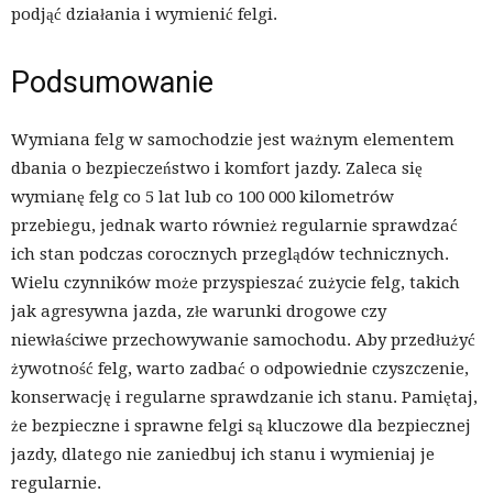
podjąć działania i wymienić felgi.
Podsumowanie
Wymiana felg w samochodzie jest ważnym elementem
dbania o bezpieczeństwo i komfort jazdy. Zaleca się
wymianę felg co 5 lat lub co 100 000 kilometrów
przebiegu, jednak warto również regularnie sprawdzać
ich stan podczas corocznych przeglądów technicznych.
Wielu czynników może przyspieszać zużycie felg, takich
jak agresywna jazda, złe warunki drogowe czy
niewłaściwe przechowywanie samochodu. Aby przedłużyć
żywotność felg, warto zadbać o odpowiednie czyszczenie,
konserwację i regularne sprawdzanie ich stanu. Pamiętaj,
że bezpieczne i sprawne felgi są kluczowe dla bezpiecznej
jazdy, dlatego nie zaniedbuj ich stanu i wymieniaj je
regularnie.