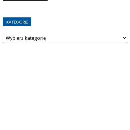
KATEGORIE
Kategorie