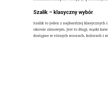
Szalik – klasyczny wybór
Szalik to jeden z najbardziej klasycznych
okresie zimowym. Jest to długi, wąski kawa
dostępne w różnych wzorach, kolorach i m