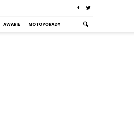
AWARIE
MOTOPORADY