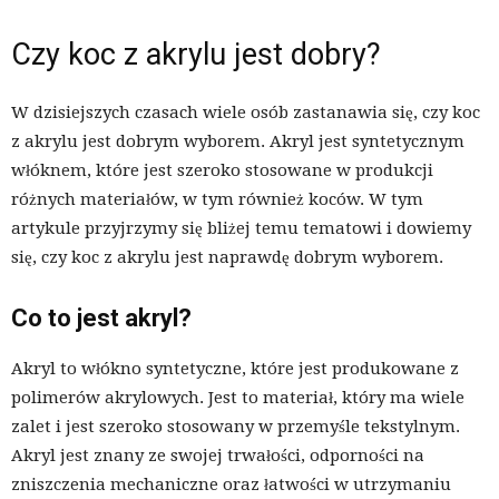
Czy koc z akrylu jest dobry?
W dzisiejszych czasach wiele osób zastanawia się, czy koc
z akrylu jest dobrym wyborem. Akryl jest syntetycznym
włóknem, które jest szeroko stosowane w produkcji
różnych materiałów, w tym również koców. W tym
artykule przyjrzymy się bliżej temu tematowi i dowiemy
się, czy koc z akrylu jest naprawdę dobrym wyborem.
Co to jest akryl?
Akryl to włókno syntetyczne, które jest produkowane z
polimerów akrylowych. Jest to materiał, który ma wiele
zalet i jest szeroko stosowany w przemyśle tekstylnym.
Akryl jest znany ze swojej trwałości, odporności na
zniszczenia mechaniczne oraz łatwości w utrzymaniu