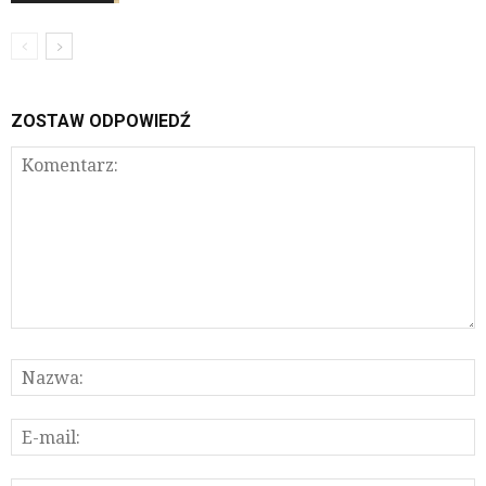
ZOSTAW ODPOWIEDŹ