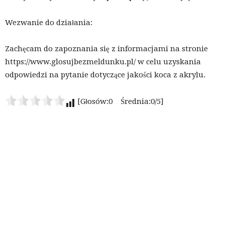
Wezwanie do działania:
Zachęcam do zapoznania się z informacjami na stronie
https://www.glosujbezmeldunku.pl/ w celu uzyskania
odpowiedzi na pytanie dotyczące jakości koca z akrylu.
[Głosów:0 Średnia:0/5]