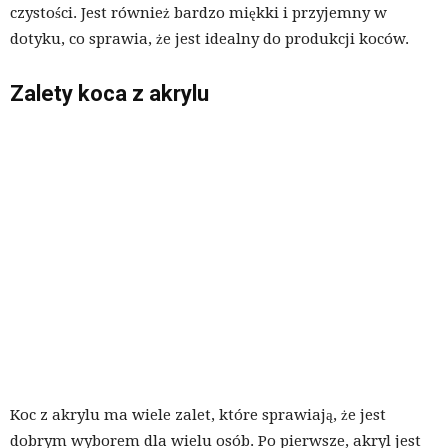
czystości. Jest również bardzo miękki i przyjemny w
dotyku, co sprawia, że jest idealny do produkcji koców.
Zalety koca z akrylu
Koc z akrylu ma wiele zalet, które sprawiają, że jest
dobrym wyborem dla wielu osób. Po pierwsze, akryl jest