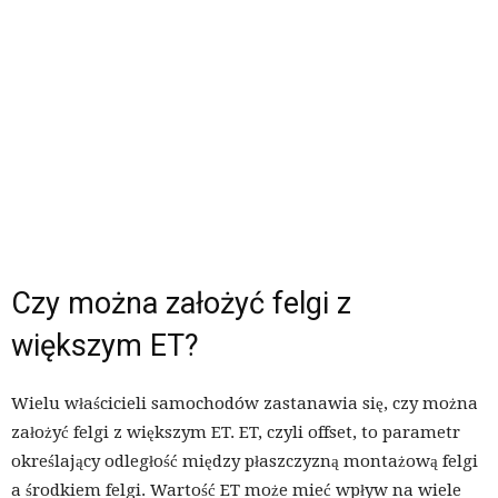
Czy można założyć felgi z
większym ET?
Wielu właścicieli samochodów zastanawia się, czy można
założyć felgi z większym ET. ET, czyli offset, to parametr
określający odległość między płaszczyzną montażową felgi
a środkiem felgi. Wartość ET może mieć wpływ na wiele