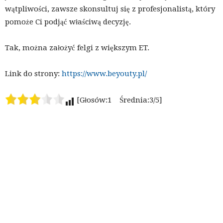
wątpliwości, zawsze skonsultuj się z profesjonalistą, który
pomoże Ci podjąć właściwą decyzję.
Tak, można założyć felgi z większym ET.
Link do strony:
https://www.beyouty.pl/
[Głosów:1 Średnia:3/5]