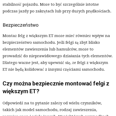
stabilność pojazdu. Może to być szczególnie istotne
podczas jazdy po zakrętach lub przy dużych prędkościach.
Bezpieczeństwo
Montaż felg z większym ET może mieć również wpływ na
bezpieczeństwo samochodu. Jeśli felgi są zbyt blisko
elementów zawieszenia lub hamulców, może to
prowadzić do nieprawidłowego działania tych elementów.
Dlatego ważne jest, aby upewnić się, że felgi z większym
ET nie będą kolidować z innymi częściami samochodu.
Czy można bezpiecznie montować felgi z
większym ET?
Odpowiedź na to pytanie zależy od wielu czynników,
takich jak model samochodu, rodzaj zawieszenia,