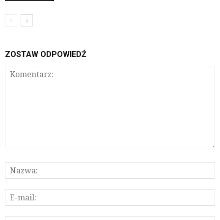
ZOSTAW ODPOWIEDŹ