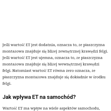
Jeśli wartość ET jest dodatnia, oznacza to, że płaszczyzna
montażowa znajduje się bliżej zewnętrznej krawędzi felgi.
Jeśli wartość ET jest ujemna, oznacza to, że płaszczyzna
montażowa znajduje się bliżej wewnętrznej krawędzi
felgi. Natomiast wartość ET równa zero oznacza, że
płaszczyzna montażowa znajduje się dokładnie w środku
felgi.
Jak wpływa ET na samochód?
Wartość ET ma wpływ na wiele aspektów samochodu,