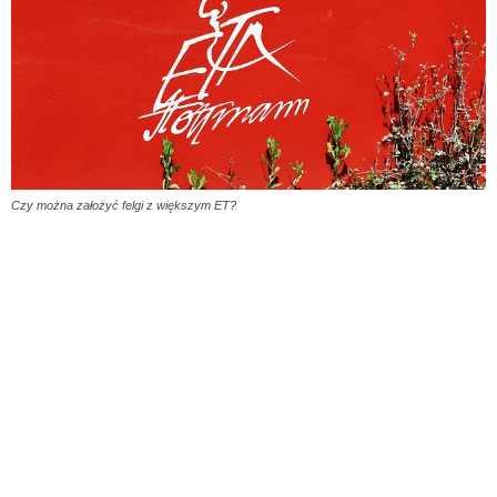
Czy można założyć felgi z większym ET?