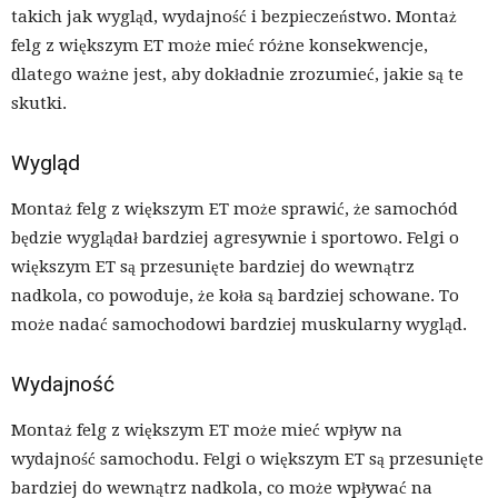
takich jak wygląd, wydajność i bezpieczeństwo. Montaż
felg z większym ET może mieć różne konsekwencje,
dlatego ważne jest, aby dokładnie zrozumieć, jakie są te
skutki.
Wygląd
Montaż felg z większym ET może sprawić, że samochód
będzie wyglądał bardziej agresywnie i sportowo. Felgi o
większym ET są przesunięte bardziej do wewnątrz
nadkola, co powoduje, że koła są bardziej schowane. To
może nadać samochodowi bardziej muskularny wygląd.
Wydajność
Montaż felg z większym ET może mieć wpływ na
wydajność samochodu. Felgi o większym ET są przesunięte
bardziej do wewnątrz nadkola, co może wpływać na