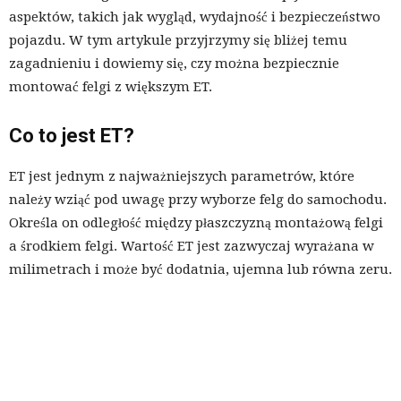
aspektów, takich jak wygląd, wydajność i bezpieczeństwo
pojazdu. W tym artykule przyjrzymy się bliżej temu
zagadnieniu i dowiemy się, czy można bezpiecznie
montować felgi z większym ET.
Co to jest ET?
ET jest jednym z najważniejszych parametrów, które
należy wziąć pod uwagę przy wyborze felg do samochodu.
Określa on odległość między płaszczyzną montażową felgi
a środkiem felgi. Wartość ET jest zazwyczaj wyrażana w
milimetrach i może być dodatnia, ujemna lub równa zeru.