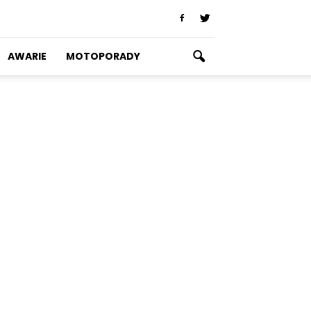
AWARIE
MOTOPORADY