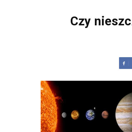
Czy niesz