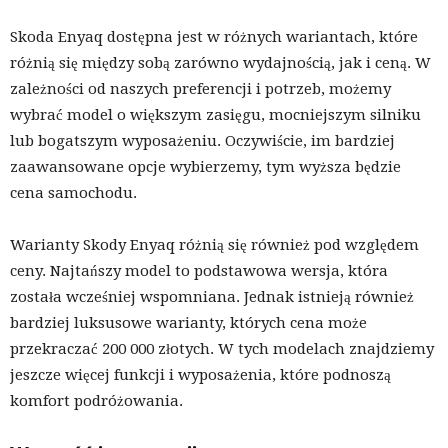
Skoda Enyaq dostępna jest w różnych wariantach, które
różnią się między sobą zarówno wydajnością, jak i ceną. W
zależności od naszych preferencji i potrzeb, możemy
wybrać model o większym zasięgu, mocniejszym silniku
lub bogatszym wyposażeniu. Oczywiście, im bardziej
zaawansowane opcje wybierzemy, tym wyższa będzie
cena samochodu.
Warianty Skody Enyaq różnią się również pod względem
ceny. Najtańszy model to podstawowa wersja, która
została wcześniej wspomniana. Jednak istnieją również
bardziej luksusowe warianty, których cena może
przekraczać 200 000 złotych. W tych modelach znajdziemy
jeszcze więcej funkcji i wyposażenia, które podnoszą
komfort podróżowania.