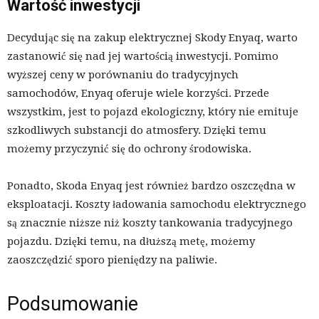
Wartość inwestycji
Decydując się na zakup elektrycznej Skody Enyaq, warto
zastanowić się nad jej wartością inwestycji. Pomimo
wyższej ceny w porównaniu do tradycyjnych
samochodów, Enyaq oferuje wiele korzyści. Przede
wszystkim, jest to pojazd ekologiczny, który nie emituje
szkodliwych substancji do atmosfery. Dzięki temu
możemy przyczynić się do ochrony środowiska.
Ponadto, Skoda Enyaq jest również bardzo oszczędna w
eksploatacji. Koszty ładowania samochodu elektrycznego
są znacznie niższe niż koszty tankowania tradycyjnego
pojazdu. Dzięki temu, na dłuższą metę, możemy
zaoszczędzić sporo pieniędzy na paliwie.
Podsumowanie