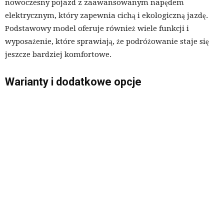
nowoczesny pojazd z zaawansowanym napędem
elektrycznym, który zapewnia cichą i ekologiczną jazdę.
Podstawowy model oferuje również wiele funkcji i
wyposażenie, które sprawiają, że podróżowanie staje się
jeszcze bardziej komfortowe.
Warianty i dodatkowe opcje