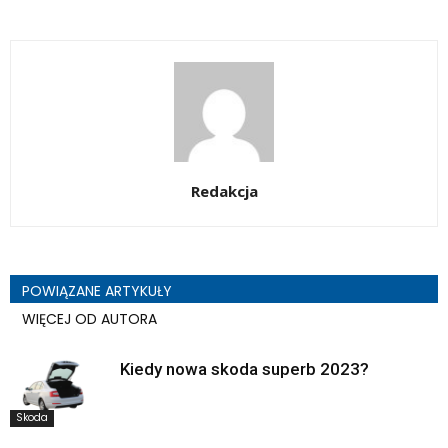
Redakcja
POWIĄZANE ARTYKUŁY
WIĘCEJ OD AUTORA
Kiedy nowa skoda superb 2023?
Skoda