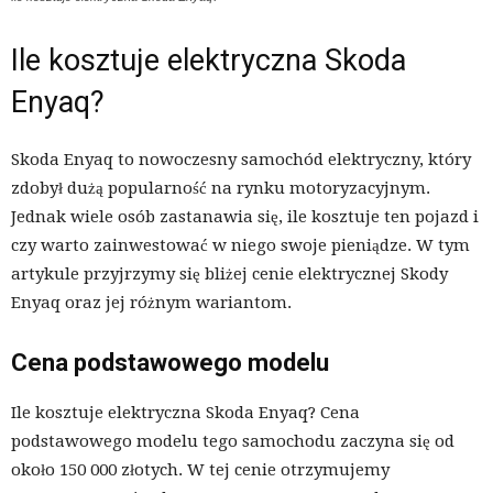
Ile kosztuje elektryczna Skoda
Enyaq?
Skoda Enyaq to nowoczesny samochód elektryczny, który
zdobył dużą popularność na rynku motoryzacyjnym.
Jednak wiele osób zastanawia się, ile kosztuje ten pojazd i
czy warto zainwestować w niego swoje pieniądze. W tym
artykule przyjrzymy się bliżej cenie elektrycznej Skody
Enyaq oraz jej różnym wariantom.
Cena podstawowego modelu
Ile kosztuje elektryczna Skoda Enyaq? Cena
podstawowego modelu tego samochodu zaczyna się od
około 150 000 złotych. W tej cenie otrzymujemy