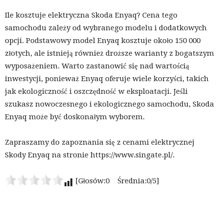
Ile kosztuje elektryczna Skoda Enyaq? Cena tego
samochodu zależy od wybranego modelu i dodatkowych
opcji. Podstawowy model Enyaq kosztuje około 150 000
złotych, ale istnieją również droższe warianty z bogatszym
wyposażeniem. Warto zastanowić się nad wartością
inwestycji, ponieważ Enyaq oferuje wiele korzyści, takich
jak ekologiczność i oszczędność w eksploatacji. Jeśli
szukasz nowoczesnego i ekologicznego samochodu, Skoda
Enyaq może być doskonałym wyborem.
Zapraszamy do zapoznania się z cenami elektrycznej
Skody Enyaq na stronie https://www.singate.pl/.
[Głosów:0 Średnia:0/5]