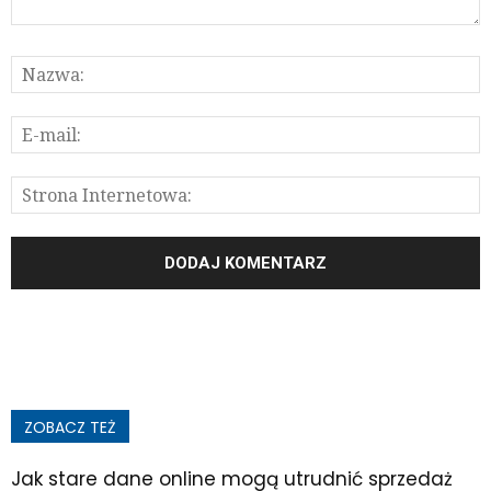
ZOBACZ TEŻ
Jak stare dane online mogą utrudnić sprzedaż