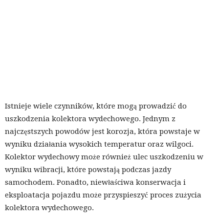
Istnieje wiele czynników, które mogą prowadzić do
uszkodzenia kolektora wydechowego. Jednym z
najczęstszych powodów jest korozja, która powstaje w
wyniku działania wysokich temperatur oraz wilgoci.
Kolektor wydechowy może również ulec uszkodzeniu w
wyniku wibracji, które powstają podczas jazdy
samochodem. Ponadto, niewłaściwa konserwacja i
eksploatacja pojazdu może przyspieszyć proces zużycia
kolektora wydechowego.