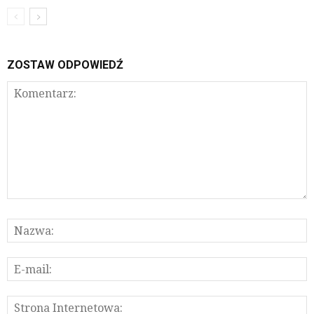
ZOSTAW ODPOWIEDŹ