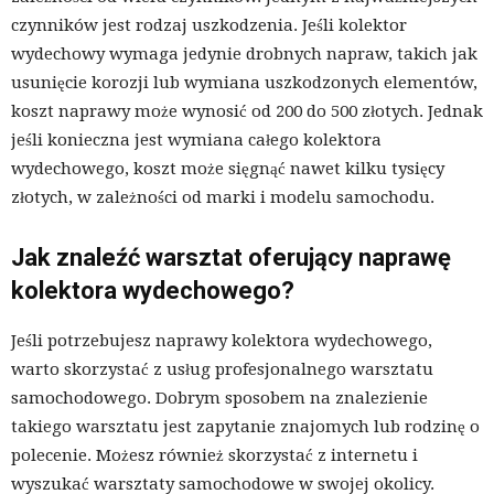
czynników jest rodzaj uszkodzenia. Jeśli kolektor
wydechowy wymaga jedynie drobnych napraw, takich jak
usunięcie korozji lub wymiana uszkodzonych elementów,
koszt naprawy może wynosić od 200 do 500 złotych. Jednak
jeśli konieczna jest wymiana całego kolektora
wydechowego, koszt może sięgnąć nawet kilku tysięcy
złotych, w zależności od marki i modelu samochodu.
Jak znaleźć warsztat oferujący naprawę
kolektora wydechowego?
Jeśli potrzebujesz naprawy kolektora wydechowego,
warto skorzystać z usług profesjonalnego warsztatu
samochodowego. Dobrym sposobem na znalezienie
takiego warsztatu jest zapytanie znajomych lub rodzinę o
polecenie. Możesz również skorzystać z internetu i
wyszukać warsztaty samochodowe w swojej okolicy.