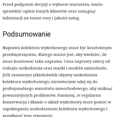
Przed podjęciem decyzji o wyborze warsztatu, warto
sprawdzić opinie innych klientów oraz zasięgnąć
informacji na temat ceny i jakości usług.
Podsumowanie
Naprawa kolektora wydechowego może być kosztownym
przedsięwzięciem, dlatego ważne jest, aby wiedzieć, ile
może kosztować taka naprawa. Cena naprawy zależy od
rodzaju uszkodzenia oraz marki i modelu samochodu.
Jeśli zauważysz jakiekolwiek objawy uszkodzenia
kolektora wydechowego, niezwłocznie udaj się do
profesjonalnego warsztatu samochodowego, aby uniknąć
poważniejszych problemów. Pamiętaj, że regularna
konserwacja i dbanie o układ wydechowy może pomóc w
zapobieganiu uszkodzeniom kolektora wydechowego i
przedłużyć jego żywotność.