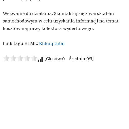
Wezwanie do działania: Skontaktuj się z warsztatem
samochodowym w celu uzyskania informacji na temat
kosztów naprawy kolektora wydechowego.
Link tagu HTML:
Kliknij tutaj
[Głosów:0 Średnia:0/5]