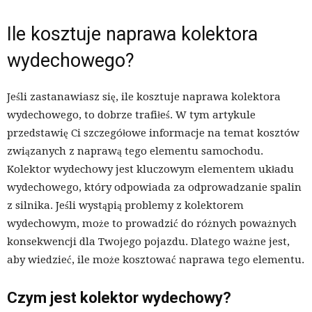
Ile kosztuje naprawa kolektora
wydechowego?
Jeśli zastanawiasz się, ile kosztuje naprawa kolektora
wydechowego, to dobrze trafiłeś. W tym artykule
przedstawię Ci szczegółowe informacje na temat kosztów
związanych z naprawą tego elementu samochodu.
Kolektor wydechowy jest kluczowym elementem układu
wydechowego, który odpowiada za odprowadzanie spalin
z silnika. Jeśli wystąpią problemy z kolektorem
wydechowym, może to prowadzić do różnych poważnych
konsekwencji dla Twojego pojazdu. Dlatego ważne jest,
aby wiedzieć, ile może kosztować naprawa tego elementu.
Czym jest kolektor wydechowy?