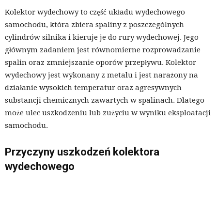
Kolektor wydechowy to część układu wydechowego
samochodu, która zbiera spaliny z poszczególnych
cylindrów silnika i kieruje je do rury wydechowej. Jego
głównym zadaniem jest równomierne rozprowadzanie
spalin oraz zmniejszanie oporów przepływu. Kolektor
wydechowy jest wykonany z metalu i jest narażony na
działanie wysokich temperatur oraz agresywnych
substancji chemicznych zawartych w spalinach. Dlatego
może ulec uszkodzeniu lub zużyciu w wyniku eksploatacji
samochodu.
Przyczyny uszkodzeń kolektora
wydechowego