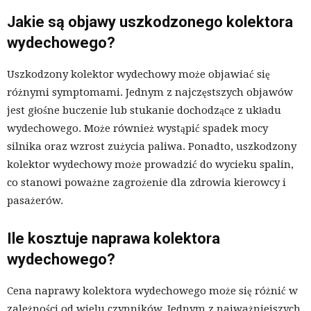
Jakie są objawy uszkodzonego kolektora
wydechowego?
Uszkodzony kolektor wydechowy może objawiać się
różnymi symptomami. Jednym z najczęstszych objawów
jest głośne buczenie lub stukanie dochodzące z układu
wydechowego. Może również wystąpić spadek mocy
silnika oraz wzrost zużycia paliwa. Ponadto, uszkodzony
kolektor wydechowy może prowadzić do wycieku spalin,
co stanowi poważne zagrożenie dla zdrowia kierowcy i
pasażerów.
Ile kosztuje naprawa kolektora
wydechowego?
Cena naprawy kolektora wydechowego może się różnić w
zależności od wielu czynników. Jednym z najważniejszych