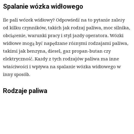
Spalanie wózka widłowego
Ile pali wózek widłowy? Odpowiedź na to pytanie zależy
od kilku czynników, takich jak rodzaj paliwa, moc silnika,
obciążenie, warunki pracy i styl jazdy operatora. Wózki
widłowe mogą być napędzane różnymi rodzajami paliwa,
takimi jak benzyna, diesel, gaz propan-butan czy
elektryczność. Każdy z tych rodzajów paliwa ma inne
właściwości i wpływa na spalanie wózka widłowego w
inny sposób.
Rodzaje paliwa