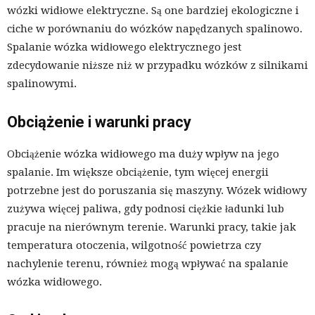
wózki widłowe elektryczne. Są one bardziej ekologiczne i
ciche w porównaniu do wózków napędzanych spalinowo.
Spalanie wózka widłowego elektrycznego jest
zdecydowanie niższe niż w przypadku wózków z silnikami
spalinowymi.
Obciążenie i warunki pracy
Obciążenie wózka widłowego ma duży wpływ na jego
spalanie. Im większe obciążenie, tym więcej energii
potrzebne jest do poruszania się maszyny. Wózek widłowy
zużywa więcej paliwa, gdy podnosi ciężkie ładunki lub
pracuje na nierównym terenie. Warunki pracy, takie jak
temperatura otoczenia, wilgotność powietrza czy
nachylenie terenu, również mogą wpływać na spalanie
wózka widłowego.