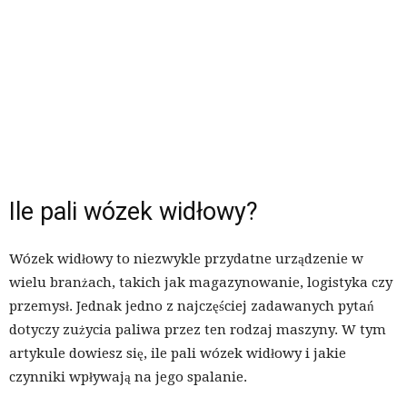
Ile pali wózek widłowy?
Wózek widłowy to niezwykle przydatne urządzenie w
wielu branżach, takich jak magazynowanie, logistyka czy
przemysł. Jednak jedno z najczęściej zadawanych pytań
dotyczy zużycia paliwa przez ten rodzaj maszyny. W tym
artykule dowiesz się, ile pali wózek widłowy i jakie
czynniki wpływają na jego spalanie.