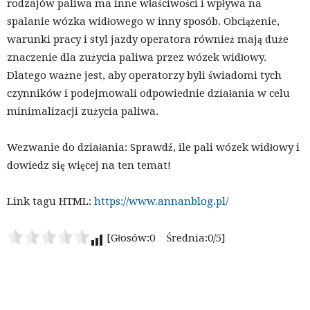
rodzajów paliwa ma inne właściwości i wpływa na
spalanie wózka widłowego w inny sposób. Obciążenie,
warunki pracy i styl jazdy operatora również mają duże
znaczenie dla zużycia paliwa przez wózek widłowy.
Dlatego ważne jest, aby operatorzy byli świadomi tych
czynników i podejmowali odpowiednie działania w celu
minimalizacji zużycia paliwa.
Wezwanie do działania: Sprawdź, ile pali wózek widłowy i
dowiedz się więcej na ten temat!
Link tagu HTML:
https://www.annanblog.pl/
[Głosów:0 Średnia:0/5]