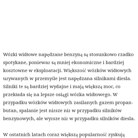
Wózki widłowe napędzane benzyną są stosunkowo rzadko
spotykane, ponieważ są mniej ekonomiczne i bardziej
kosztowne w eksploatacji. Większość wózków widłowych
używanych w przemyśle jest napędzana silnikami diesla.
Silniki te są bardziej wydajne i mają większą moc, co
przekłada się na lepsze osiągi wózka widłowego. W
przypadku wózków widłowych zasilanych gazem propan-
butan, spalanie jest niższe niż w przypadku silników
benzynowych, ale wyższe niż w przypadku silników diesla.
W ostatnich latach coraz większą popularność zyskują