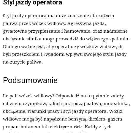
Styl jazdy operatora
Styl jazdy operatora ma duże znaczenie dla zużycia
paliwa przez wózek widłowy. Agresywna jazda,
gwałtowne przyspieszanie i hamowanie, oraz nadmierne
obciążanie silnika mogą prowadzić do większego spalania.
Dlatego ważne jest, aby operatorzy wózków widłowych
byli przeszkoleni i świadomi wpływu swojego stylu jazdy
na zużycie paliwa.
Podsumowanie
Ile pali wózek widłowy? Odpowiedź na to pytanie zależy
od wielu czynników, takich jak rodzaj paliwa, moc silnika,
obciążenie, warunki pracy i styl jazdy operatora. Wózki
widłowe mogą być napędzane benzyną, dieslem, gazem
propan-butanem lub elektrycznością. Każdy z tych