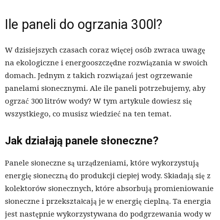
Ile paneli do ogrzania 300l?
W dzisiejszych czasach coraz więcej osób zwraca uwagę
na ekologiczne i energooszczędne rozwiązania w swoich
domach. Jednym z takich rozwiązań jest ogrzewanie
panelami słonecznymi. Ale ile paneli potrzebujemy, aby
ogrzać 300 litrów wody? W tym artykule dowiesz się
wszystkiego, co musisz wiedzieć na ten temat.
Jak działają panele słoneczne?
Panele słoneczne są urządzeniami, które wykorzystują
energię słoneczną do produkcji ciepłej wody. Składają się z
kolektorów słonecznych, które absorbują promieniowanie
słoneczne i przekształcają je w energię cieplną. Ta energia
jest następnie wykorzystywana do podgrzewania wody w