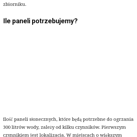
zbiorniku.
Ile paneli potrzebujemy?
Ilość paneli słonecznych, które będą potrzebne do ogrzania
300 litrów wody, zależy od kilku czynników. Pierwszym
czynnikiem jest lokalizacja. W miejscach o większym