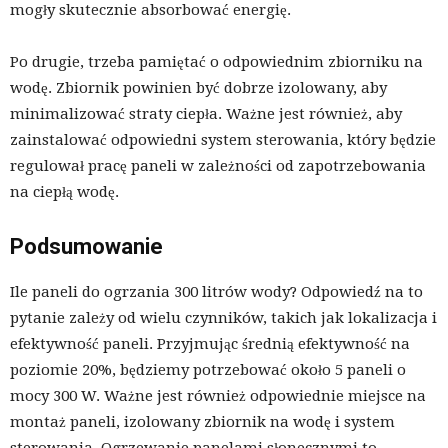
mogły skutecznie absorbować energię.
Po drugie, trzeba pamiętać o odpowiednim zbiorniku na
wodę. Zbiornik powinien być dobrze izolowany, aby
minimalizować straty ciepła. Ważne jest również, aby
zainstalować odpowiedni system sterowania, który będzie
regulował pracę paneli w zależności od zapotrzebowania
na ciepłą wodę.
Podsumowanie
Ile paneli do ogrzania 300 litrów wody? Odpowiedź na to
pytanie zależy od wielu czynników, takich jak lokalizacja i
efektywność paneli. Przyjmując średnią efektywność na
poziomie 20%, będziemy potrzebować około 5 paneli o
mocy 300 W. Ważne jest również odpowiednie miejsce na
montaż paneli, izolowany zbiornik na wodę i system