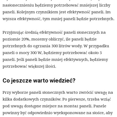
nasłonecznieniu będziemy potrzebować mniejszej liczby
paneli. Kolejnym czynnikiem jest efektywność paneli. Im
wyższa efektywność, tym mniej paneli będzie potrzebnych.
Przyjmując średnią efektywność paneli słonecznych na
poziomie 20%, możemy obliczyć, ile paneli będzie
potrzebnych do ogrzania 300 litrów wody. W przypadku
paneli o mocy 300 W, będziemy potrzebować około 5
paneli. Jeśli paneli będzie mniej efektywnych, będziemy
potrzebować większej ilości.
Co jeszcze warto wiedzieć?
Przy wyborze paneli słonecznych warto zwrócić uwagę na
kilka dodatkowych czynników. Po pierwsze, trzeba wziąć
pod uwagę dostępne miejsce na montaż paneli. Panele
powinny być odpowiednio wyeksponowane na słońce, aby