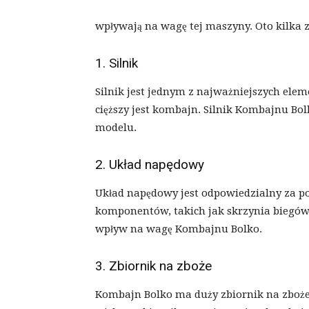
wpływają na wagę tej maszyny. Oto kilka z
1. Silnik
Silnik jest jednym z najważniejszych ele
cięższy jest kombajn. Silnik Kombajnu Bol
modelu.
2. Układ napędowy
Układ napędowy jest odpowiedzialny za po
komponentów, takich jak skrzynia biegów,
wpływ na wagę Kombajnu Bolko.
3. Zbiornik na zboże
Kombajn Bolko ma duży zbiornik na zboże,