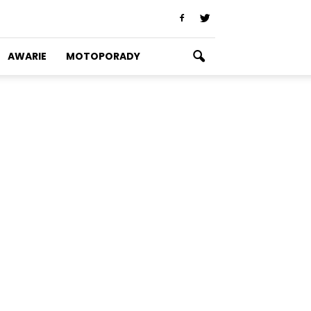
AWARIE
MOTOPORADY