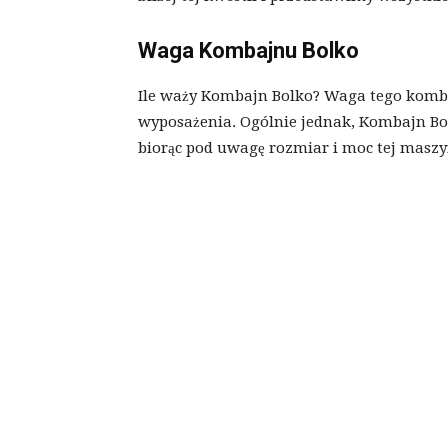
Waga Kombajnu Bolko
Ile waży Kombajn Bolko? Waga tego komba
wyposażenia. Ogólnie jednak, Kombajn Bolk
biorąc pod uwagę rozmiar i moc tej maszy