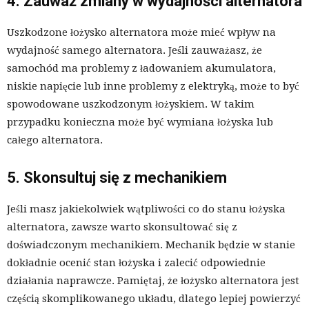
4. Zauważ zmiany w wydajności alternatora
Uszkodzone łożysko alternatora może mieć wpływ na
wydajność samego alternatora. Jeśli zauważasz, że
samochód ma problemy z ładowaniem akumulatora,
niskie napięcie lub inne problemy z elektryką, może to być
spowodowane uszkodzonym łożyskiem. W takim
przypadku konieczna może być wymiana łożyska lub
całego alternatora.
5. Skonsultuj się z mechanikiem
Jeśli masz jakiekolwiek wątpliwości co do stanu łożyska
alternatora, zawsze warto skonsultować się z
doświadczonym mechanikiem. Mechanik będzie w stanie
dokładnie ocenić stan łożyska i zalecić odpowiednie
działania naprawcze. Pamiętaj, że łożysko alternatora jest
częścią skomplikowanego układu, dlatego lepiej powierzyć