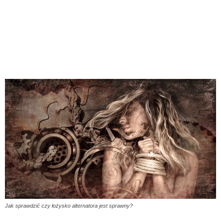
Jak sprawdzić czy łożysko alternatora jest sprawny?