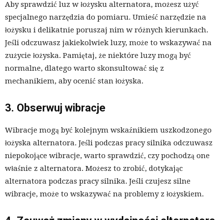
Aby sprawdzić luz w łożysku alternatora, możesz użyć
specjalnego narzędzia do pomiaru. Umieść narzędzie na
łożysku i delikatnie poruszaj nim w różnych kierunkach.
Jeśli odczuwasz jakiekolwiek luzy, może to wskazywać na
zużycie łożyska. Pamiętaj, że niektóre luzy mogą być
normalne, dlatego warto skonsultować się z
mechanikiem, aby ocenić stan łożyska.
3. Obserwuj wibracje
Wibracje mogą być kolejnym wskaźnikiem uszkodzonego
łożyska alternatora. Jeśli podczas pracy silnika odczuwasz
niepokojące wibracje, warto sprawdzić, czy pochodzą one
właśnie z alternatora. Możesz to zrobić, dotykając
alternatora podczas pracy silnika. Jeśli czujesz silne
wibracje, może to wskazywać na problemy z łożyskiem.