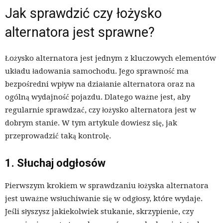
Jak sprawdzić czy łożysko
alternatora jest sprawne?
Łożysko alternatora jest jednym z kluczowych elementów
układu ładowania samochodu. Jego sprawność ma
bezpośredni wpływ na działanie alternatora oraz na
ogólną wydajność pojazdu. Dlatego ważne jest, aby
regularnie sprawdzać, czy łożysko alternatora jest w
dobrym stanie. W tym artykule dowiesz się, jak
przeprowadzić taką kontrolę.
1. Słuchaj odgłosów
Pierwszym krokiem w sprawdzaniu łożyska alternatora
jest uważne wsłuchiwanie się w odgłosy, które wydaje.
Jeśli słyszysz jakiekolwiek stukanie, skrzypienie, czy