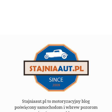
Stajniaaut.pl to motoryzacyjny blog
poświęcony samochodom i wbrew pozorom