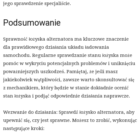
jego sprawdzenie specjaliście.
Podsumowanie
Sprawność łożyska alternatora ma kluczowe znaczenie
dla prawidłowego działania układu ładowania
samochodu. Regularne sprawdzanie stanu łożyska może
pomóc w wykryciu potencjalnych problemów i uniknięciu
poważniejszych uszkodzeń. Pamiętaj, że jeśli masz
jakiekolwiek wątpliwości, zawsze warto skonsultować się
z mechanikiem, który będzie w stanie dokładnie ocenić
stan łożyska i podjąć odpowiednie działania naprawcze.
Wezwanie do działania: Sprawdź łożysko alternatora, aby
upewnić się, czy jest sprawne. Możesz to zrobić, wykonując
następujące kroki: