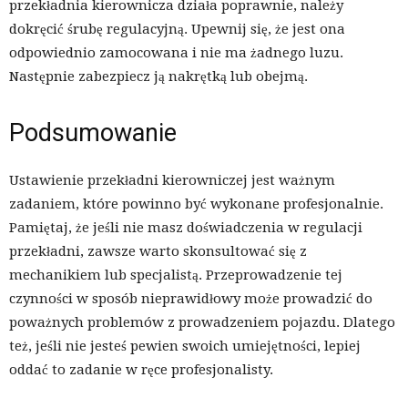
przekładnia kierownicza działa poprawnie, należy
dokręcić śrubę regulacyjną. Upewnij się, że jest ona
odpowiednio zamocowana i nie ma żadnego luzu.
Następnie zabezpiecz ją nakrętką lub obejmą.
Podsumowanie
Ustawienie przekładni kierowniczej jest ważnym
zadaniem, które powinno być wykonane profesjonalnie.
Pamiętaj, że jeśli nie masz doświadczenia w regulacji
przekładni, zawsze warto skonsultować się z
mechanikiem lub specjalistą. Przeprowadzenie tej
czynności w sposób nieprawidłowy może prowadzić do
poważnych problemów z prowadzeniem pojazdu. Dlatego
też, jeśli nie jesteś pewien swoich umiejętności, lepiej
oddać to zadanie w ręce profesjonalisty.