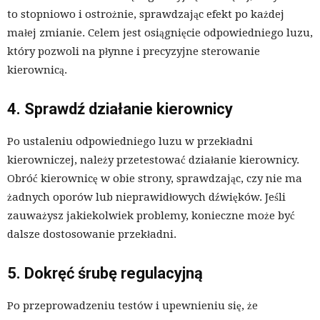
to stopniowo i ostrożnie, sprawdzając efekt po każdej
małej zmianie. Celem jest osiągnięcie odpowiedniego luzu,
który pozwoli na płynne i precyzyjne sterowanie
kierownicą.
4. Sprawdź działanie kierownicy
Po ustaleniu odpowiedniego luzu w przekładni
kierowniczej, należy przetestować działanie kierownicy.
Obróć kierownicę w obie strony, sprawdzając, czy nie ma
żadnych oporów lub nieprawidłowych dźwięków. Jeśli
zauważysz jakiekolwiek problemy, konieczne może być
dalsze dostosowanie przekładni.
5. Dokręć śrubę regulacyjną
Po przeprowadzeniu testów i upewnieniu się, że