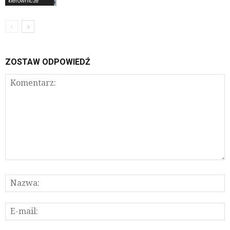
kierownicze
ZOSTAW ODPOWIEDŹ