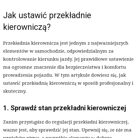
Jak ustawić przekładnie
kierowniczą?
Przekładnia kierownicza jest jednym z najważniejszych
elementów w samochodzie, odpowiedzialnym za
kontrolowanie kierunku jazdy. Jej prawidłowe ustawienie
ma ogromne znaczenie dla bezpieczeństwa i komfortu
prowadzenia pojazdu. W tym artykule dowiesz się, jak
ustawić przekładnię kierowniczą w sposób profesjonalny i
skuteczny.
1. Sprawdź stan przekładni kierowniczej
Zanim przystąpisz do regulacji przekładni kierowniczej,
ważne jest, aby sprawdzić jej stan. Upewnij się, że nie ma
wycieków płynu, a wszystkie elementy są dobrze