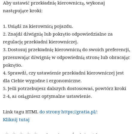
Aby ustawić przekładnię kierowniczą, wykonaj
następujące kroki:
1. Usiądź za kierownicą pojazdu.
2. Znajdź dźwignię lub pokrętło odpowiedzialne za
regulację przekładni kierowniczej.
3. Dostosuj przekładnię kierowniczą do swoich preferencji,
przesuwając dźwignię w odpowiednią stronę lub obracając
pokrętło.
4. Sprawdź, czy ustawienie przekładni kierowniczej jest
dla Ciebie wygodne i ergonomiczne.
5. Jeśli potrzebujesz dalszych dostosowań, powtórz kroki
2-4, aż osiągniesz optymalne ustawienie.
Link tagu HTML
do strony https://gratia.pl/:
Kliknij tutaj