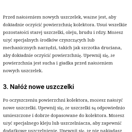
Przed nałożeniem nowych uszczelek, ważne jest, aby
dokładnie oczyścić powierzchnię kolektora. Usuń wszelkie
pozostałości starej uszczelki, oleju, brudu i rdzy. Możesz
użyć specjalnych środków czyszczących lub
mechanicznych narzędzi, takich jak szczotka druciana,
aby dokładnie oczyścić powierzchnię. Upewnij się, że
powierzchnia jest sucha i gładka przed nałożeniem
nowych uszczelek.
3. Nałóż nowe uszczelki
Po oczyszczeniu powierzchni kolektora, możesz nałożyć
nowe uszczelki. Upewnij się, że uszczelki są odpowiednio
umieszczone i dobrze dopasowane do kolektora. Możesz
użyć specjalnego kleju lub uszczelniacza, aby zapewnić
dodatkowe uszczelnienie. Upewnij się, że nie nakładasz