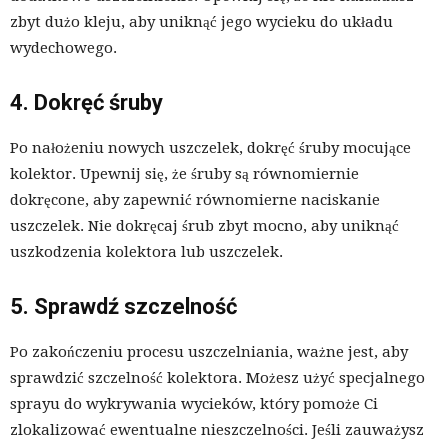
zbyt dużo kleju, aby uniknąć jego wycieku do układu
wydechowego.
4. Dokręć śruby
Po nałożeniu nowych uszczelek, dokręć śruby mocujące
kolektor. Upewnij się, że śruby są równomiernie
dokręcone, aby zapewnić równomierne naciskanie
uszczelek. Nie dokręcaj śrub zbyt mocno, aby uniknąć
uszkodzenia kolektora lub uszczelek.
5. Sprawdź szczelność
Po zakończeniu procesu uszczelniania, ważne jest, aby
sprawdzić szczelność kolektora. Możesz użyć specjalnego
sprayu do wykrywania wycieków, który pomoże Ci
zlokalizować ewentualne nieszczelności. Jeśli zauważysz