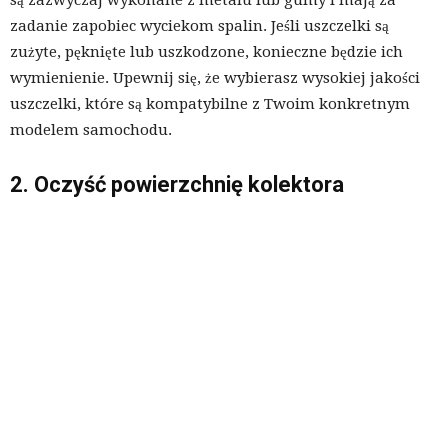
zadanie zapobiec wyciekom spalin. Jeśli uszczelki są
zużyte, pęknięte lub uszkodzone, konieczne będzie ich
wymienienie. Upewnij się, że wybierasz wysokiej jakości
uszczelki, które są kompatybilne z Twoim konkretnym
modelem samochodu.
2. Oczyść powierzchnię kolektora