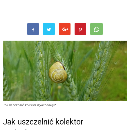
Jak uszczelnić kolektor wydechowy?
Jak uszczelnić kolektor