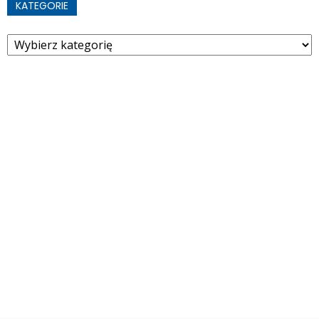
KATEGORIE
Kategorie