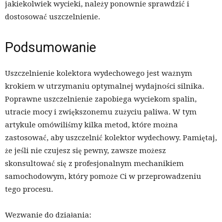
jakiekolwiek wycieki, należy ponownie sprawdzić i
dostosować uszczelnienie.
Podsumowanie
Uszczelnienie kolektora wydechowego jest ważnym
krokiem w utrzymaniu optymalnej wydajności silnika.
Poprawne uszczelnienie zapobiega wyciekom spalin,
utracie mocy i zwiększonemu zużyciu paliwa. W tym
artykule omówiliśmy kilka metod, które można
zastosować, aby uszczelnić kolektor wydechowy. Pamiętaj,
że jeśli nie czujesz się pewny, zawsze możesz
skonsultować się z profesjonalnym mechanikiem
samochodowym, który pomoże Ci w przeprowadzeniu
tego procesu.
Wezwanie do działania: