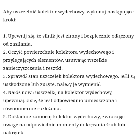
Aby uszczelnić kolektor wydechowy, wykonaj następujące
kroki:
1. Upewnij się, że silnik jest zimny i bezpiecznie odłączony
od zasilania.
2. Oczyść powierzchnie kolektora wydechowego i
przylegających elementów, usuwając wszelkie
zanieczyszczenia i resztki.
3. Sprawdź stan uszczelek kolektora wydechowego. Jeśli są
uszkodzone lub zużyte, należy je wymienić.
4. Nałóż nową uszczelkę na kolektor wydechowy,
upewniając się, że jest odpowiednio umieszczona i
równomiernie rozłożona.
5. Dokładnie zamocuj kolektor wydechowy, zwracając
uwagę na odpowiednie momenty dokręcania śrub lub
nakrętek.