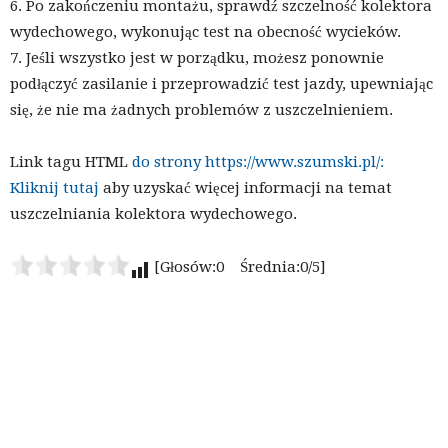
6. Po zakończeniu montażu, sprawdź szczelność kolektora
wydechowego, wykonując test na obecność wycieków.
7. Jeśli wszystko jest w porządku, możesz ponownie
podłączyć zasilanie i przeprowadzić test jazdy, upewniając
się, że nie ma żadnych problemów z uszczelnieniem.
Link tagu HTML
do strony https://www.szumski.pl/:
Kliknij tutaj
aby uzyskać więcej informacji na temat
uszczelniania kolektora wydechowego.
[Głosów:0 Średnia:0/5]