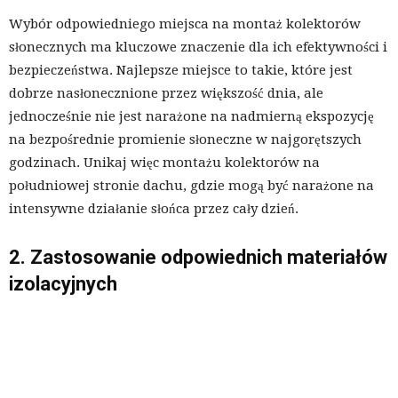
Wybór odpowiedniego miejsca na montaż kolektorów
słonecznych ma kluczowe znaczenie dla ich efektywności i
bezpieczeństwa. Najlepsze miejsce to takie, które jest
dobrze nasłonecznione przez większość dnia, ale
jednocześnie nie jest narażone na nadmierną ekspozycję
na bezpośrednie promienie słoneczne w najgorętszych
godzinach. Unikaj więc montażu kolektorów na
południowej stronie dachu, gdzie mogą być narażone na
intensywne działanie słońca przez cały dzień.
2. Zastosowanie odpowiednich materiałów
izolacyjnych