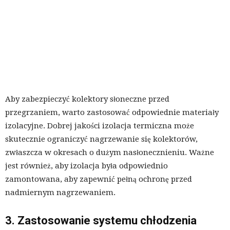
Aby zabezpieczyć kolektory słoneczne przed
przegrzaniem, warto zastosować odpowiednie materiały
izolacyjne. Dobrej jakości izolacja termiczna może
skutecznie ograniczyć nagrzewanie się kolektorów,
zwłaszcza w okresach o dużym nasłonecznieniu. Ważne
jest również, aby izolacja była odpowiednio
zamontowana, aby zapewnić pełną ochronę przed
nadmiernym nagrzewaniem.
3. Zastosowanie systemu chłodzenia