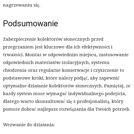
nagrzewaniu się.
Podsumowanie
Zabezpieczenie kolektorów słonecznych przed
przegrzaniem jest kluczowe dla ich efektywności i
trwałości. Montaż w odpowiednim miejscu, zastosowanie
odpowiednich materiałów izolacyjnych, systemu
chłodzenia oraz regularne konserwacje i czyszczenie to
podstawowe kroki, które należy podjąć, aby zapewnić
optymalne działanie kolektorów słonecznych. Pamiętaj, że
każdy system może wymagać indywidualnego podejścia,
dlatego warto skonsultować się z profesjonalistą, który
pomoże dobrać najlepsze rozwiązania dla Twoich potrzeb.
Wezwanie do działania: