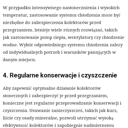
W przypadku intensywnego nasłonecznienia i wysokich
temperatur, zastosowanie systemu chłodzenia może być
niezbędne do zabezpieczenia kolektorów przed
przegrzaniem. Istnieje wiele różnych rozwiązań, takich
jak zastosowanie pomp ciepła, wentylatory czy chłodzenie
wodne. Wybór odpowiedniego systemu chłodzenia zależy
od indywidualnych potrzeb i warunków panujących w
danym miejscu.
4. Regularne konserwacje i czyszczenie
Aby zapewnić optymalne działanie kolektorów
słonecznych i zabezpieczyć je przed przegrzaniem,
konieczne jest regularne przeprowadzanie konserwacji i
czyszczenia. Usuwanie zanieczyszczeń, takich jak kurz,
liście czy osady mineralne, pozwoli utrzymać wysoką
efektywność kolektorów i zapobiegnie nadmiernemu