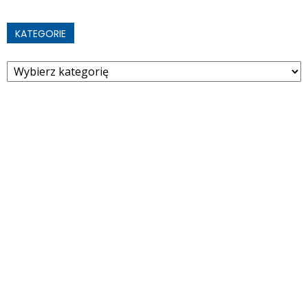
KATEGORIE
Kategorie