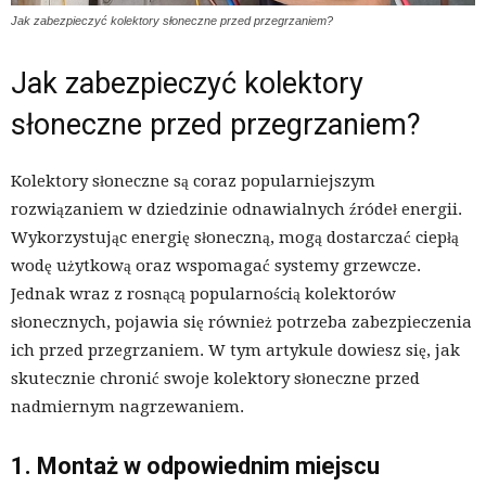
Jak zabezpieczyć kolektory słoneczne przed przegrzaniem?
Jak zabezpieczyć kolektory
słoneczne przed przegrzaniem?
Kolektory słoneczne są coraz popularniejszym
rozwiązaniem w dziedzinie odnawialnych źródeł energii.
Wykorzystując energię słoneczną, mogą dostarczać ciepłą
wodę użytkową oraz wspomagać systemy grzewcze.
Jednak wraz z rosnącą popularnością kolektorów
słonecznych, pojawia się również potrzeba zabezpieczenia
ich przed przegrzaniem. W tym artykule dowiesz się, jak
skutecznie chronić swoje kolektory słoneczne przed
nadmiernym nagrzewaniem.
1. Montaż w odpowiednim miejscu