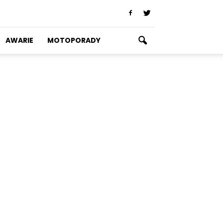
AWARIE
MOTOPORADY