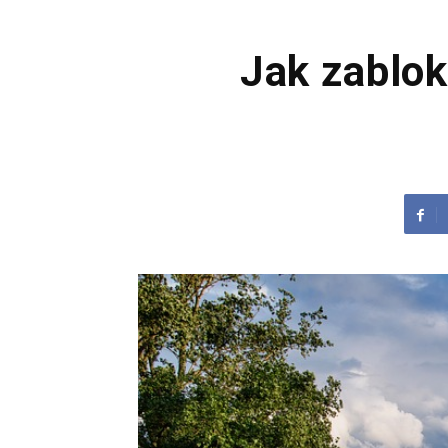
Jak zablo