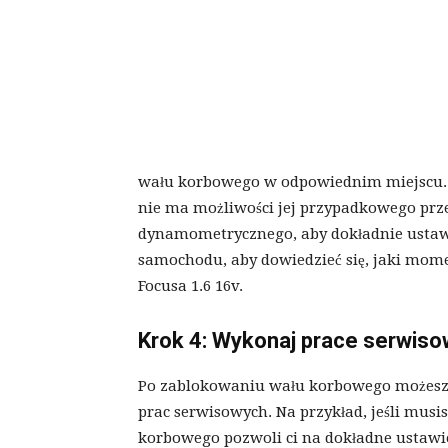
wału korbowego w odpowiednim miejscu. U
nie ma możliwości jej przypadkowego prze
dynamometrycznego, aby dokładnie ustaw
samochodu, aby dowiedzieć się, jaki mom
Focusa 1.6 16v.
Krok 4: Wykonaj prace serwis
Po zablokowaniu wału korbowego możesz 
prac serwisowych. Na przykład, jeśli mus
korbowego pozwoli ci na dokładne ustawi