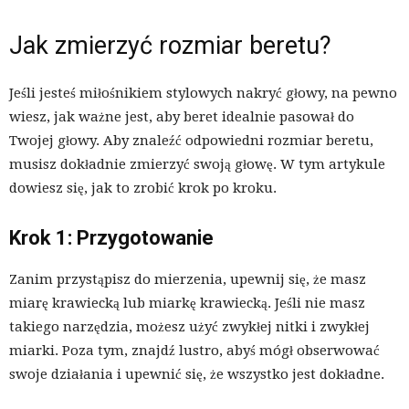
Jak zmierzyć rozmiar beretu?
Jeśli jesteś miłośnikiem stylowych nakryć głowy, na pewno
wiesz, jak ważne jest, aby beret idealnie pasował do
Twojej głowy. Aby znaleźć odpowiedni rozmiar beretu,
musisz dokładnie zmierzyć swoją głowę. W tym artykule
dowiesz się, jak to zrobić krok po kroku.
Krok 1: Przygotowanie
Zanim przystąpisz do mierzenia, upewnij się, że masz
miarę krawiecką lub miarkę krawiecką. Jeśli nie masz
takiego narzędzia, możesz użyć zwykłej nitki i zwykłej
miarki. Poza tym, znajdź lustro, abyś mógł obserwować
swoje działania i upewnić się, że wszystko jest dokładne.