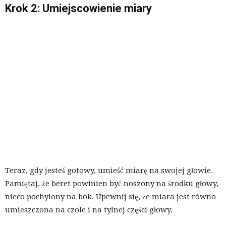
Krok 2: Umiejscowienie miary
Teraz, gdy jesteś gotowy, umieść miarę na swojej głowie.
Pamiętaj, że beret powinien być noszony na środku głowy,
nieco pochylony na bok. Upewnij się, że miara jest równo
umieszczona na czole i na tylnej części głowy.