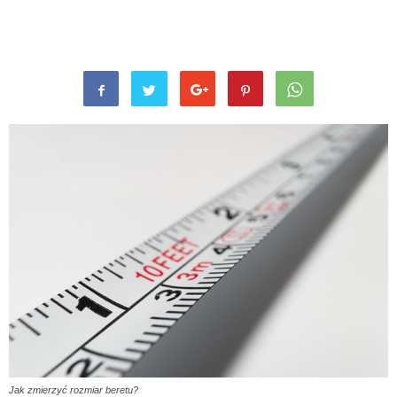
Jak zmierzyć rozmiar beretu?