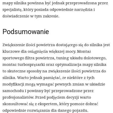
mapy silnika powinna być jednak przeprowadzona przez
specjalistę, który posiada odpowiednie narzędzia i
doświadczenie w tym zakresie.
Podsumowanie
Zwiększenie ilości powietrza dostającego się do silnika jest
kluczowe dla osiągnięcia większej mocy. Montaż
sportowego filtra powietrza, tuning układu dolotowego,
montaż turbosprężarki oraz optymalizacja mapy silnika
to skuteczne sposoby na zwiększenie ilości powietrza do
silnika. Warto jednak pamiętać, że niektóre z tych
modyfikacji mogą wymagać pewnych zmian w układzie
samochodu i powinny być przeprowadzone przez
profesjonalistów. Przed podjęciem decyzji warto
skonsultować się z ekspertem, który pomoże dobrać
odpowiednie rozwiązania dla danego pojazdu.