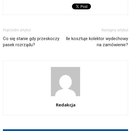
Poprzedni artykuł
Następny artykuł
Co się stanie gdy przeskoczy
Ile kosztuje kolektor wydechowy
pasek rozrządu?
na zamówienie?
Redakcja