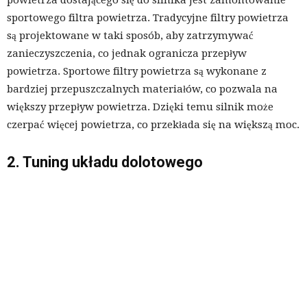
sportowego filtra powietrza. Tradycyjne filtry powietrza
są projektowane w taki sposób, aby zatrzymywać
zanieczyszczenia, co jednak ogranicza przepływ
powietrza. Sportowe filtry powietrza są wykonane z
bardziej przepuszczalnych materiałów, co pozwala na
większy przepływ powietrza. Dzięki temu silnik może
czerpać więcej powietrza, co przekłada się na większą moc.
2. Tuning układu dolotowego