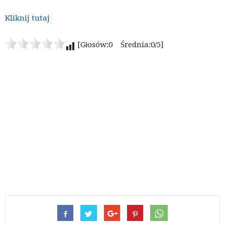
Kliknij tutaj
[Głosów:0 Średnia:0/5]