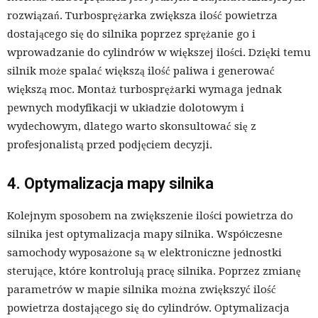
rozwiązań. Turbosprężarka zwiększa ilość powietrza
dostającego się do silnika poprzez sprężanie go i
wprowadzanie do cylindrów w większej ilości. Dzięki temu
silnik może spalać większą ilość paliwa i generować
większą moc. Montaż turbosprężarki wymaga jednak
pewnych modyfikacji w układzie dolotowym i
wydechowym, dlatego warto skonsultować się z
profesjonalistą przed podjęciem decyzji.
4. Optymalizacja mapy silnika
Kolejnym sposobem na zwiększenie ilości powietrza do
silnika jest optymalizacja mapy silnika. Współczesne
samochody wyposażone są w elektroniczne jednostki
sterujące, które kontrolują pracę silnika. Poprzez zmianę
parametrów w mapie silnika można zwiększyć ilość
powietrza dostającego się do cylindrów. Optymalizacja