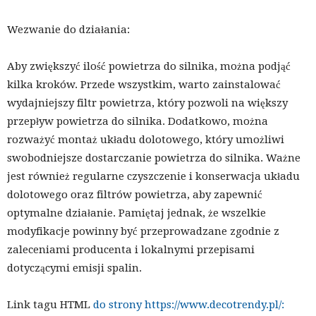
Wezwanie do działania:
Aby zwiększyć ilość powietrza do silnika, można podjąć
kilka kroków. Przede wszystkim, warto zainstalować
wydajniejszy filtr powietrza, który pozwoli na większy
przepływ powietrza do silnika. Dodatkowo, można
rozważyć montaż układu dolotowego, który umożliwi
swobodniejsze dostarczanie powietrza do silnika. Ważne
jest również regularne czyszczenie i konserwacja układu
dolotowego oraz filtrów powietrza, aby zapewnić
optymalne działanie. Pamiętaj jednak, że wszelkie
modyfikacje powinny być przeprowadzane zgodnie z
zaleceniami producenta i lokalnymi przepisami
dotyczącymi emisji spalin.
Link tagu HTML
do strony https://www.decotrendy.pl/: