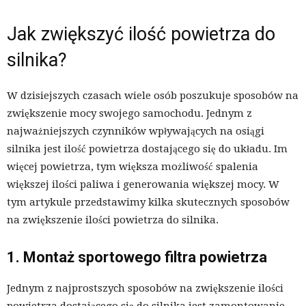
Jak zwiększyć ilość powietrza do
silnika?
W dzisiejszych czasach wiele osób poszukuje sposobów na
zwiększenie mocy swojego samochodu. Jednym z
najważniejszych czynników wpływających na osiągi
silnika jest ilość powietrza dostającego się do układu. Im
więcej powietrza, tym większa możliwość spalenia
większej ilości paliwa i generowania większej mocy. W
tym artykule przedstawimy kilka skutecznych sposobów
na zwiększenie ilości powietrza do silnika.
1. Montaż sportowego filtra powietrza
Jednym z najprostszych sposobów na zwiększenie ilości
powietrza dostającego się do silnika jest zamontowanie