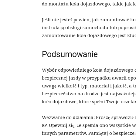
do montażu koła dojazdowego, takie jak k
Jeśli nie jesteś pewien, jak zamontować k
instrukcją obsługi samochodu lub poprosi
zamontowanie koła dojazdowego jest kluc
Podsumowanie
Wybór odpowiedniego koła dojazdowego dl
bezpiecznej jazdy w przypadku awarii opo
uwagę wielkość i typ, materiał i jakość, a
bezpieczeństwo na drodze jest najważniej
koło dojazdowe, które spełni Twoje oczek
Wezwanie do działania: Proszę sprawdzić 
8P. Upewnij się, że spełnia ono wszystkie
innych parametrów. Pamiętaj o bezpieczeńs