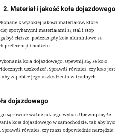
2. Materiał i jakość koła dojazdowego
konane z wysokiej jakości materiałów, które
ciej spotykanymi materiałami są stal i stop
gą być cięższe, podczas gdy koła aluminiowe są
h preferencji i budżetu.
ykonania koła dojazdowego. Upewnij się, że koło
idocznych uszkodzeń. Sprawdź również, czy koło jest
, aby zapobiec jego uszkodzeniu w trudnych
oła dojazdowego
 są równie ważne jak jego wybór. Upewnij się, że
ania koła dojazdowego w samochodzie, tak aby było
. Sprawdź również, czy masz odpowiednie narzędzia