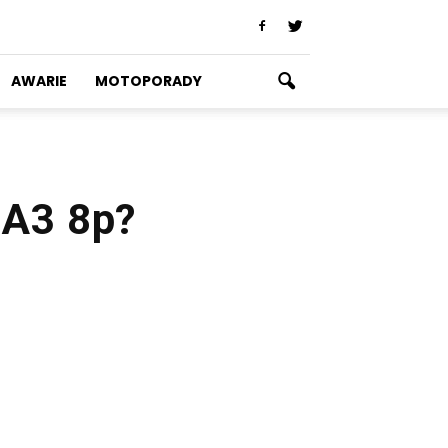
AWARIE
MOTOPORADY
 A3 8p?