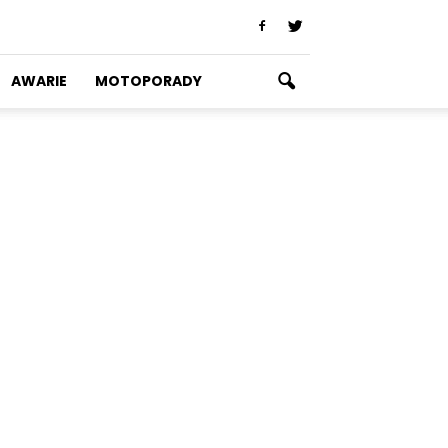
AWARIE
MOTOPORADY