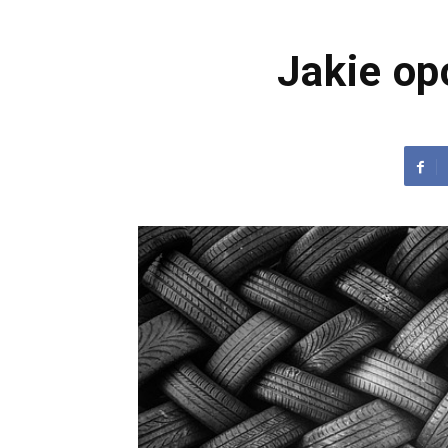
Jakie op