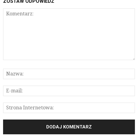
ZOSTAW ODPOWIEDŹ