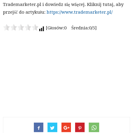
Trademarketer.pl i dowiedz się więcej. Kliknij tutaj, aby
przejść do artykułu:
https://www.trademarketer.pl/
[Głosów:0 Średnia:0/5]