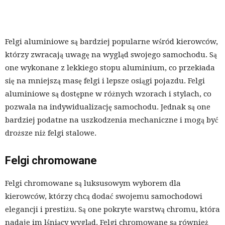
Felgi aluminiowe są bardziej popularne wśród kierowców,
którzy zwracają uwagę na wygląd swojego samochodu. Są
one wykonane z lekkiego stopu aluminium, co przekłada
się na mniejszą masę felgi i lepsze osiągi pojazdu. Felgi
aluminiowe są dostępne w różnych wzorach i stylach, co
pozwala na indywidualizację samochodu. Jednak są one
bardziej podatne na uszkodzenia mechaniczne i mogą być
droższe niż felgi stalowe.
Felgi chromowane
Felgi chromowane są luksusowym wyborem dla
kierowców, którzy chcą dodać swojemu samochodowi
elegancji i prestiżu. Są one pokryte warstwą chromu, która
nadaje im lśniący wygląd. Felgi chromowane są również