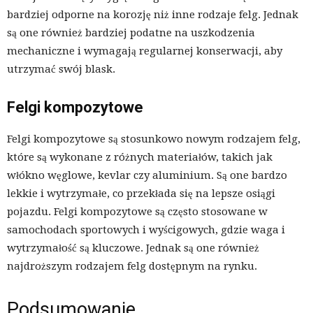
bardziej odporne na korozję niż inne rodzaje felg. Jednak
są one również bardziej podatne na uszkodzenia
mechaniczne i wymagają regularnej konserwacji, aby
utrzymać swój blask.
Felgi kompozytowe
Felgi kompozytowe są stosunkowo nowym rodzajem felg,
które są wykonane z różnych materiałów, takich jak
włókno węglowe, kevlar czy aluminium. Są one bardzo
lekkie i wytrzymałe, co przekłada się na lepsze osiągi
pojazdu. Felgi kompozytowe są często stosowane w
samochodach sportowych i wyścigowych, gdzie waga i
wytrzymałość są kluczowe. Jednak są one również
najdroższym rodzajem felg dostępnym na rynku.
Podsumowanie