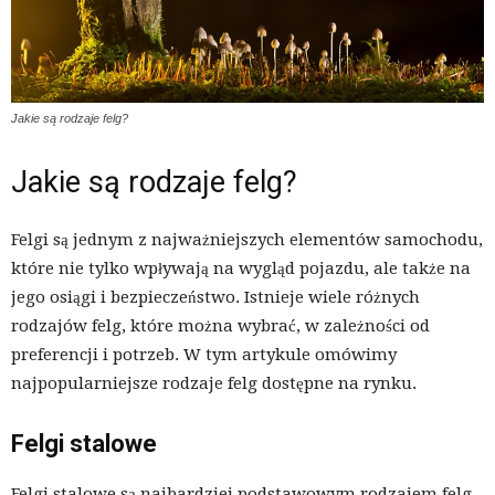
Jakie są rodzaje felg?
Jakie są rodzaje felg?
Felgi są jednym z najważniejszych elementów samochodu,
które nie tylko wpływają na wygląd pojazdu, ale także na
jego osiągi i bezpieczeństwo. Istnieje wiele różnych
rodzajów felg, które można wybrać, w zależności od
preferencji i potrzeb. W tym artykule omówimy
najpopularniejsze rodzaje felg dostępne na rynku.
Felgi stalowe
Felgi stalowe są najbardziej podstawowym rodzajem felg,