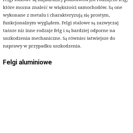
które można znaleźć w większości samochodów. Są one
wykonane z metalu i charakteryzują się prostym,
funkcjonalnym wyglądem. Felgi stalowe są zazwyczaj
tańsze niż inne rodzaje felg i są bardziej odporne na
uszkodzenia mechaniczne. Są również łatwiejsze do
naprawy w przypadku uszkodzenia.
Felgi aluminiowe