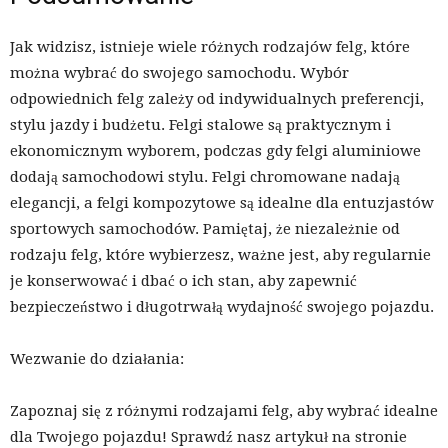
Jak widzisz, istnieje wiele różnych rodzajów felg, które
można wybrać do swojego samochodu. Wybór
odpowiednich felg zależy od indywidualnych preferencji,
stylu jazdy i budżetu. Felgi stalowe są praktycznym i
ekonomicznym wyborem, podczas gdy felgi aluminiowe
dodają samochodowi stylu. Felgi chromowane nadają
elegancji, a felgi kompozytowe są idealne dla entuzjastów
sportowych samochodów. Pamiętaj, że niezależnie od
rodzaju felg, które wybierzesz, ważne jest, aby regularnie
je konserwować i dbać o ich stan, aby zapewnić
bezpieczeństwo i długotrwałą wydajność swojego pojazdu.
Wezwanie do działania:
Zapoznaj się z różnymi rodzajami felg, aby wybrać idealne
dla Twojego pojazdu! Sprawdź nasz artykuł na stronie