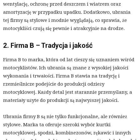
wentylację, ochronę przed deszczem i wiatrem oraz
amortyzację w przypadku upadku. Dodatkowo, ubrania
tej firmy są stylowe i modnie wyglądają, co sprawia, że
motocykliści czują się pewnie i atrakcyjnie na drodze.
2. Firma B – Tradycja i jakość
Firma B to marka, która od lat cieszy się uznaniem wśród
motocyklistów. Ich ubrania są znane z wysokiej jakości
wykonania i trwałości. Firma B stawia na tradycję i
rzemieślnicze podejście do produkcji odzieży
motocyklowej. Każdy detal jest starannie przemyślany, a
materiały użyte do produkcji są najwyższej jakości.
Ubrania firmy B są nie tylko funkcjonalne, ale również
stylowe. Marka ta oferuje szeroki wybór kurtki
motocyklowej, spodni, kombinezonów, rękawic i innych