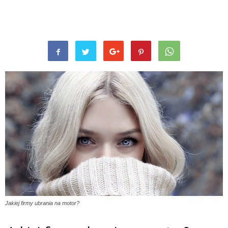
Jakiej firmy ubrania na motor?