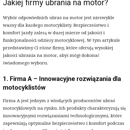
Jakiej firmy ubrania na motor?
Wybór odpowiednich ubrań na motor jest niezwykle
ważny dla każdego motocyklisty. Bezpieczeństwo i
komfort jazdy zależą w dużej mierze od jakości i
funkcjonalności odzieży motocyklowej. W tym artykule
przedstawimy Ci różne firmy, które oferują wysokiej
jakości ubrania na motor, abyś mógł dokonać
świadomego wyboru.
1. Firma A – Innowacyjne rozwiązania dla
motocyklistów
Firma A jest jednym z wiodących producentów ubrań
motocyklowych na rynku. Ich produkty charakteryzują się
innowacyjnymi rozwiązaniami technologicznymi, które
zapewniają optymalne bezpieczeństwo i komfort podczas