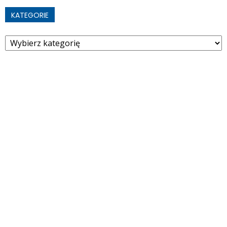
KATEGORIE
Kategorie