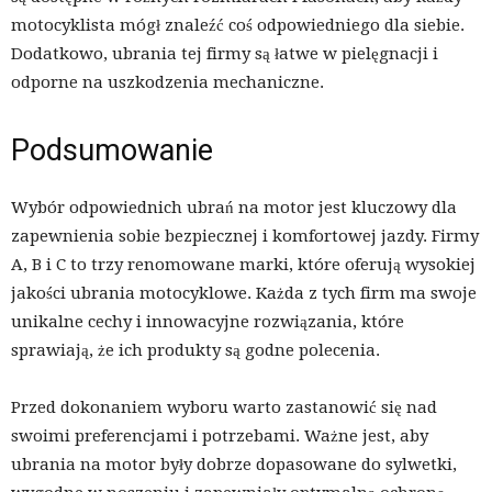
motocyklista mógł znaleźć coś odpowiedniego dla siebie.
Dodatkowo, ubrania tej firmy są łatwe w pielęgnacji i
odporne na uszkodzenia mechaniczne.
Podsumowanie
Wybór odpowiednich ubrań na motor jest kluczowy dla
zapewnienia sobie bezpiecznej i komfortowej jazdy. Firmy
A, B i C to trzy renomowane marki, które oferują wysokiej
jakości ubrania motocyklowe. Każda z tych firm ma swoje
unikalne cechy i innowacyjne rozwiązania, które
sprawiają, że ich produkty są godne polecenia.
Przed dokonaniem wyboru warto zastanowić się nad
swoimi preferencjami i potrzebami. Ważne jest, aby
ubrania na motor były dobrze dopasowane do sylwetki,