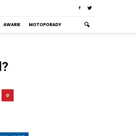
AWARIE
MOTOPORADY
d?