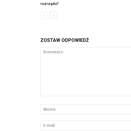
rozrządu?
ZOSTAW ODPOWIEDŹ