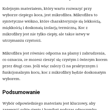
Kolejnym materiałem, który warto rozważyć przy
wyborze ciepłego koca, jest mikrofibra. Mikrofibra to
syntetyczne włókno, które charakteryzuje się lekkością,
miękkością i doskonałą izolacją termiczną. Koc z
mikrofibry jest nie tylko ciepły, ale także łatwy w
utrzymaniu czystości.
Mikrofibra jest również odporna na plamy i zabrudzenia,
co oznacza, że możesz cieszyć się czystym i świeżym kocem
przez długi czas. Jeśli więc zależy Ci na praktycznym i
funkcjonalnym kocu, koc z mikrofibry będzie doskonałym
wyborem.
Podsumowanie
Wybór odpowiedniego materiału jest kluczowy, aby
zapewnić sobie ciepło i komfort podczas odpoczynku.