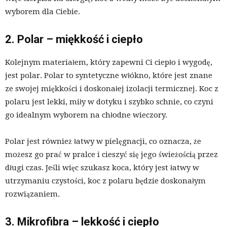
wyborem dla Ciebie.
2. Polar – miękkość i ciepło
Kolejnym materiałem, który zapewni Ci ciepło i wygodę,
jest polar. Polar to syntetyczne włókno, które jest znane
ze swojej miękkości i doskonałej izolacji termicznej. Koc z
polaru jest lekki, miły w dotyku i szybko schnie, co czyni
go idealnym wyborem na chłodne wieczory.
Polar jest również łatwy w pielęgnacji, co oznacza, że
możesz go prać w pralce i cieszyć się jego świeżością przez
długi czas. Jeśli więc szukasz koca, który jest łatwy w
utrzymaniu czystości, koc z polaru będzie doskonałym
rozwiązaniem.
3. Mikrofibra – lekkość i ciepło