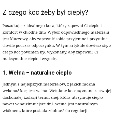
Z czego koc żeby był ciepły?
Poszukujesz idealnego koca, który zapewni Ci ciepło i
komfort w chłodne dni? Wybór odpowiedniego materiału
jest kluczowy, aby zapewnić sobie przyjemne i przytulne
chwile podczas odpoczynku. W tym artykule dowiesz się, z
czego koc powinien być wykonany, aby zapewnić Ci
maksymalne ciepło i wygodę.
1. Wełna – naturalne ciepło
Jednym z najlepszych materiałów, z jakich można
wykonać koc, jest wełna. Wełniane koce są znane ze swojej
doskonałej izolacji termicznej, która utrzymuje ciepło
nawet w najzimniejsze dni. Wełna jest naturalnym
włóknem, które posiada zdolność do regulacji