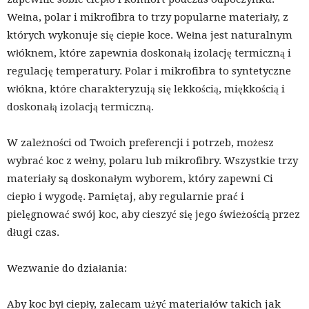
Wełna, polar i mikrofibra to trzy popularne materiały, z
których wykonuje się ciepłe koce. Wełna jest naturalnym
włóknem, które zapewnia doskonałą izolację termiczną i
regulację temperatury. Polar i mikrofibra to syntetyczne
włókna, które charakteryzują się lekkością, miękkością i
doskonałą izolacją termiczną.
W zależności od Twoich preferencji i potrzeb, możesz
wybrać koc z wełny, polaru lub mikrofibry. Wszystkie trzy
materiały są doskonałym wyborem, który zapewni Ci
ciepło i wygodę. Pamiętaj, aby regularnie prać i
pielęgnować swój koc, aby cieszyć się jego świeżością przez
długi czas.
Wezwanie do działania:
Aby koc był ciepły, zalecam użyć materiałów takich jak