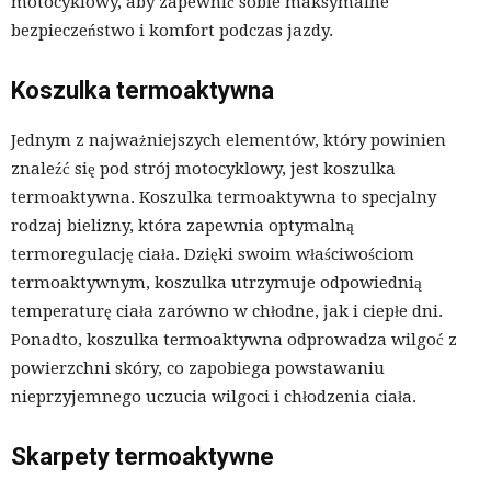
motocyklowy, aby zapewnić sobie maksymalne
bezpieczeństwo i komfort podczas jazdy.
Koszulka termoaktywna
Jednym z najważniejszych elementów, który powinien
znaleźć się pod strój motocyklowy, jest koszulka
termoaktywna. Koszulka termoaktywna to specjalny
rodzaj bielizny, która zapewnia optymalną
termoregulację ciała. Dzięki swoim właściwościom
termoaktywnym, koszulka utrzymuje odpowiednią
temperaturę ciała zarówno w chłodne, jak i ciepłe dni.
Ponadto, koszulka termoaktywna odprowadza wilgoć z
powierzchni skóry, co zapobiega powstawaniu
nieprzyjemnego uczucia wilgoci i chłodzenia ciała.
Skarpety termoaktywne