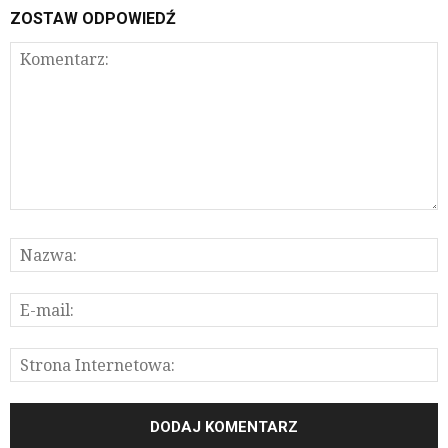
ZOSTAW ODPOWIEDŹ