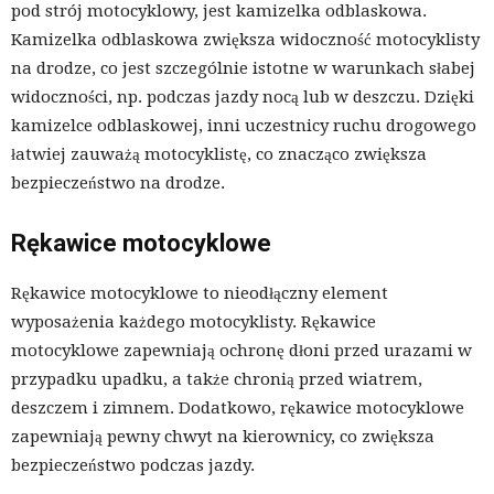
pod strój motocyklowy, jest kamizelka odblaskowa.
Kamizelka odblaskowa zwiększa widoczność motocyklisty
na drodze, co jest szczególnie istotne w warunkach słabej
widoczności, np. podczas jazdy nocą lub w deszczu. Dzięki
kamizelce odblaskowej, inni uczestnicy ruchu drogowego
łatwiej zauważą motocyklistę, co znacząco zwiększa
bezpieczeństwo na drodze.
Rękawice motocyklowe
Rękawice motocyklowe to nieodłączny element
wyposażenia każdego motocyklisty. Rękawice
motocyklowe zapewniają ochronę dłoni przed urazami w
przypadku upadku, a także chronią przed wiatrem,
deszczem i zimnem. Dodatkowo, rękawice motocyklowe
zapewniają pewny chwyt na kierownicy, co zwiększa
bezpieczeństwo podczas jazdy.