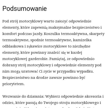
Podsumowanie
Pod strój motocyklowy warto założyć odpowiednie
elementy, które zapewnią maksymalne bezpieczeństwo i
komfort podczas jazdy. Koszulka termoaktywna, skarpety
termoaktywne, spodnie termoaktywne, kamizelka
odblaskowa i rękawice motocyklowe to niezbędne
elementy, które powinny znaleźć się w każdej
motocyklowej garderobie. Pamiętaj, że odpowiednio
dobrany strój motocyklowy i odpowiednie elementy pod
nim mogą uratować Ci życie w przypadku wypadku.
Bezpieczeństwo na drodze zawsze powinno być
priorytetem.
Wezwanie do działania: Wybierz odpowiednie akcesoria i
odzież, które pasują do Twojego stroju motocyklowego i