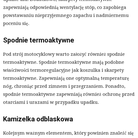
zapewniają odpowiednią wentylację stóp, co zapobiega
powstawaniu nieprzyjemnego zapachu i nadmiernemu
poceniu się.
Spodnie termoaktywne
Pod strój motocyklowy warto założyć również spodnie
termoaktywne. Spodnie termoaktywne mają podobne
właściwości termoregulacyjne jak koszulka i skarpety
termoaktywne. Zapewniają one optymalną temperaturę
nóg, chroniąc przed zimnem i przegrzaniem. Ponadto,
spodnie termoaktywne zapewniają również ochronę przed
otarciami i urazami w przypadku upadku.
Kamizelka odblaskowa
Kolejnym ważnym elementem, który powinien znaleźć się