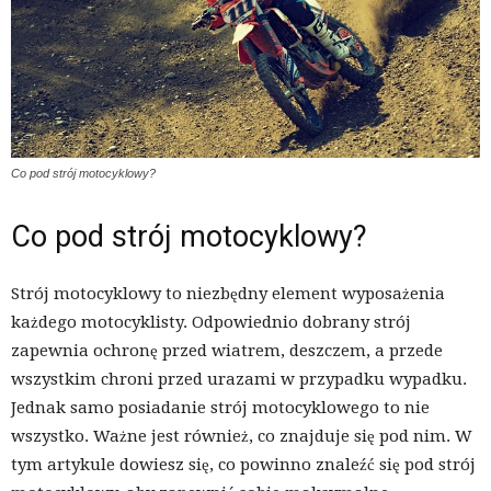
Co pod strój motocyklowy?
Co pod strój motocyklowy?
Strój motocyklowy to niezbędny element wyposażenia
każdego motocyklisty. Odpowiednio dobrany strój
zapewnia ochronę przed wiatrem, deszczem, a przede
wszystkim chroni przed urazami w przypadku wypadku.
Jednak samo posiadanie strój motocyklowego to nie
wszystko. Ważne jest również, co znajduje się pod nim. W
tym artykule dowiesz się, co powinno znaleźć się pod strój