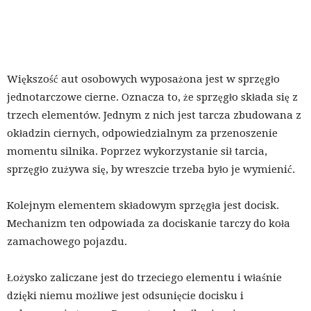
Większość aut osobowych wyposażona jest w sprzęgło
jednotarczowe cierne. Oznacza to, że sprzęgło składa się z
trzech elementów. Jednym z nich jest tarcza zbudowana z
okładzin ciernych, odpowiedzialnym za przenoszenie
momentu silnika. Poprzez wykorzystanie sił tarcia,
sprzęgło zużywa się, by wreszcie trzeba było je wymienić.
Kolejnym elementem składowym sprzęgła jest docisk.
Mechanizm ten odpowiada za dociskanie tarczy do koła
zamachowego pojazdu.
Łożysko zaliczane jest do trzeciego elementu i właśnie
dzięki niemu możliwe jest odsunięcie docisku i