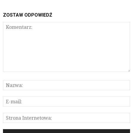
ZOSTAW ODPOWIEDŹ