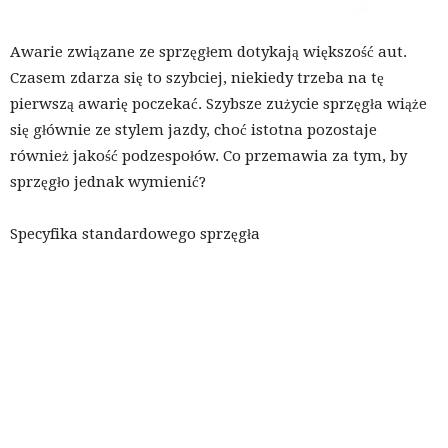
Awarie związane ze sprzęgłem dotykają większość aut.
Czasem zdarza się to szybciej, niekiedy trzeba na tę
pierwszą awarię poczekać. Szybsze zużycie sprzęgła wiąże
się głównie ze stylem jazdy, choć istotna pozostaje
również jakość podzespołów. Co przemawia za tym, by
sprzęgło jednak wymienić?
Specyfika standardowego sprzęgła