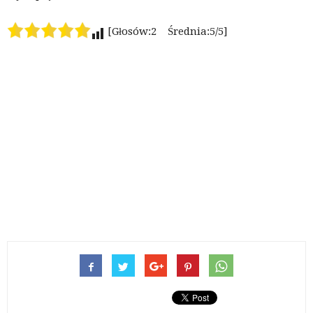
[Głosów:2 Średnia:5/5]