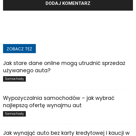
ZOBACZ TEŻ
Jak stare dane online mogą utrudnić sprzedaż
używanego auta?
Samochody
Wypożyczalnia samochodów – jak wybrać
najlepszą ofertę wynajmu aut
Samochody
Jak wynająć auto bez karty kredytowej i kaucji w