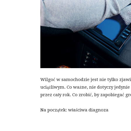
Wilgoć w samochodzie jest nie tylko zjaw
uciążliwym. Co ważne, nie dotyczy jedyni
przez cały rok. Co zrobić, by zapobiegać 
Na początek: właściwa diagnoza