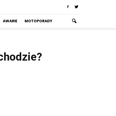
AWARIE
MOTOPORADY
chodzie?